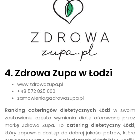
4. Zdrowa Zupa w Łodzi
www.zdrowazupa.pl
+48 572 825 000
zamowienia@zdrowazupa.pl
Ranking cateringów dietetycznych Łódź
w swoim
zestawieniu często wymienia dietę oferowaną przez
markę Zdrowa Zupa. To
catering dietetyczny Łódź
,
który zapewnia dostęp do dobrej jakości potraw, które