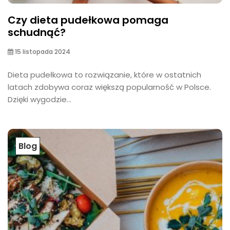
Czy dieta pudełkowa pomaga
schudnąć?
15 listopada 2024
Dieta pudełkowa to rozwiązanie, które w ostatnich
latach zdobywa coraz większą popularność w Polsce.
Dzięki wygodzie...
Blog