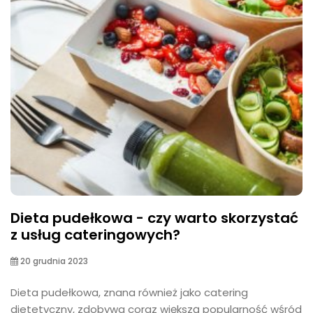
Dieta pudełkowa - czy warto skorzystać
z usług cateringowych?
20 grudnia 2023
Dieta pudełkowa, znana również jako catering
dietetyczny, zdobywa coraz większą popularność wśród