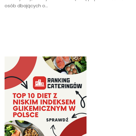
osób dbających o...