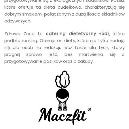
przygotowywane są z ekologicznych składników. Posiłki,
które oferuje ta dieta pudełkowa, charakteryzują się
dobrym smakiem, połączonym z dużą ilością składników
odżywczych.
Zdrowa Zupa to
catering dietetyczny Łódź
, która
podbija ranking. Oferuje on diety, które nie tylko nadają
się dla osób na redukcji, lecz także dla tych, którzy
pragną zdrowo jeść, bez martwienia się o
przygotowywanie posiłków oraz o zakupy.