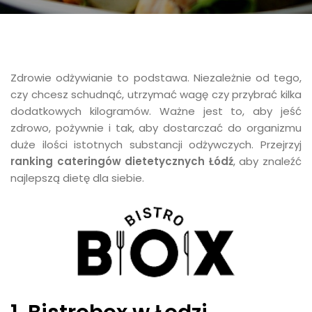
Zdrowie odżywianie to podstawa. Niezależnie od tego,
czy chcesz schudnąć, utrzymać wagę czy przybrać kilka
dodatkowych kilogramów. Ważne jest to, aby jeść
zdrowo, pożywnie i tak, aby dostarczać do organizmu
duże ilości istotnych substancji odżywczych. Przejrzyj
ranking cateringów dietetycznych Łódź
, aby znaleźć
najlepszą dietę dla siebie.