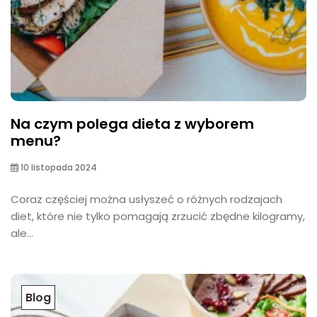
Na czym polega dieta z wyborem
menu?
10 listopada 2024
Coraz częściej można usłyszeć o różnych rodzajach
diet, które nie tylko pomagają zrzucić zbędne kilogramy,
ale...
Blog