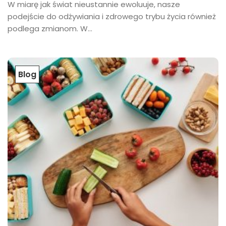
W miarę jak świat nieustannie ewoluuje, nasze
podejście do odżywiania i zdrowego trybu życia również
podlega zmianom. W...
Blog