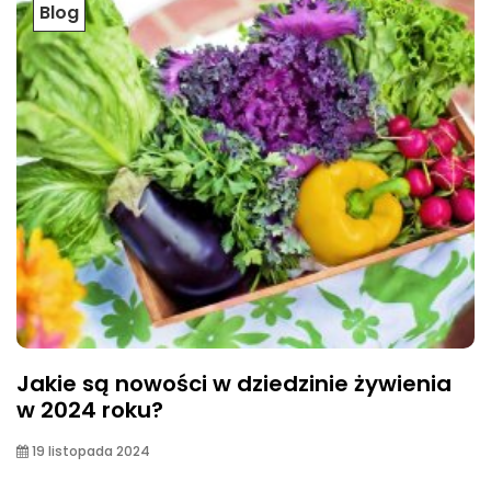
Blog
Jakie są nowości w dziedzinie żywienia
w 2024 roku?
19 listopada 2024