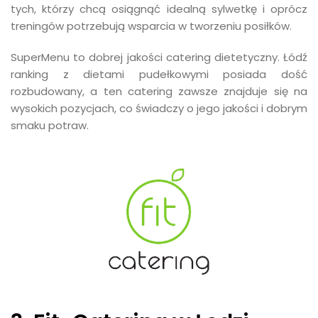
tych, którzy chcą osiągnąć idealną sylwetkę i oprócz
treningów potrzebują wsparcia w tworzeniu posiłków.
SuperMenu to dobrej jakości catering dietetyczny. Łódź
ranking z dietami pudełkowymi posiada dość
rozbudowany, a ten catering zawsze znajduje się na
wysokich pozycjach, co świadczy o jego jakości i dobrym
smaku potraw.