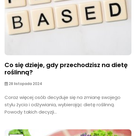
Co się dzieje, gdy przechodzisz na dietę
roślinną?
28 listopada 2024
Coraz więcej osób decyduje się na zmianę swojego
stylu życia i odżywiania, wybierając dietę roślinną.
Powody takich decyzji...