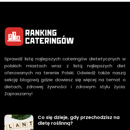
Sprawdź listę najlepszych cateringów dietetycznych w
polskich miastach wraz z listą najlepszych diet
oferowanych na terenie Polski. Odwiedź także naszą
sekcję blogową gdzie dowiesz się więcej na temat o
dietach, zdrowej żywności i zdrowym stylu życia.
Zapraszamy!
Co się dzieje, gdy przechodzisz na
dietę roślinną?