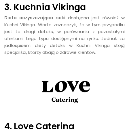
3. Kuchnia Vikinga
Dieta oczyszczająca soki
dostępna jest również w
Kuchni Vikinga. Warto zaznaczyć, że w tym przypadku
jest to drogi detoks, w porównaniu z pozostałymi
ofertami tego typu dostępnymi na rynku. Jednak za
jadłospisem diety detoks w Kuchni Vikinga stoją
specjaliści, którzy dbają o zdrowie klientów.
4. Love Catering