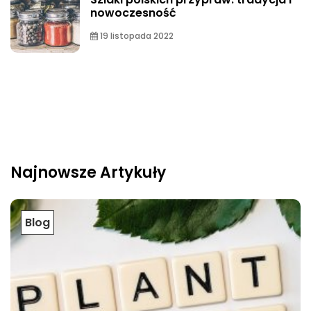
nowoczesność
19 listopada 2022
Najnowsze Artykuły
Blog