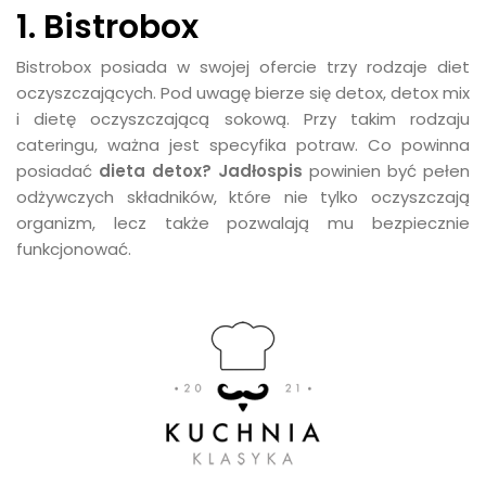
1. Bistrobox
Bistrobox posiada w swojej ofercie trzy rodzaje diet
oczyszczających. Pod uwagę bierze się detox, detox mix
i dietę oczyszczającą sokową. Przy takim rodzaju
cateringu, ważna jest specyfika potraw. Co powinna
posiadać
dieta detox? Jadłospis
powinien być pełen
odżywczych składników, które nie tylko oczyszczają
organizm, lecz także pozwalają mu bezpiecznie
funkcjonować.