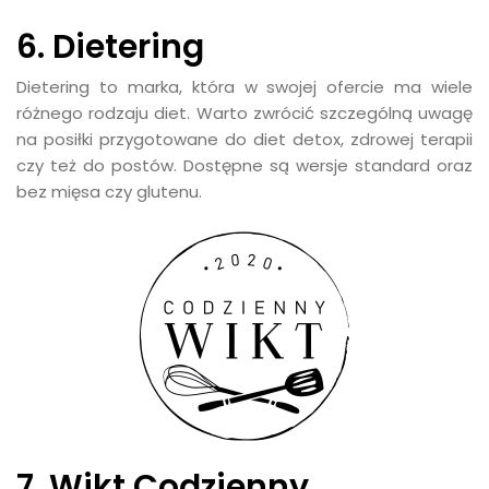
6. Dietering
Dietering to marka, która w swojej ofercie ma wiele
różnego rodzaju diet. Warto zwrócić szczególną uwagę
na posiłki przygotowane do diet detox, zdrowej terapii
czy też do postów. Dostępne są wersje standard oraz
bez mięsa czy glutenu.
7. Wikt Codzienny