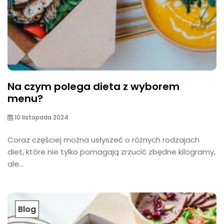
Na czym polega dieta z wyborem
menu?
10 listopada 2024
Coraz częściej można usłyszeć o różnych rodzajach
diet, które nie tylko pomagają zrzucić zbędne kilogramy,
ale...
Blog