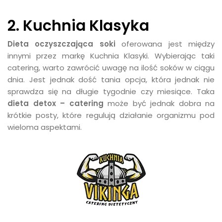
2. Kuchnia Klasyka
Dieta oczyszczająca soki
oferowana jest między
innymi przez markę Kuchnia Klasyki. Wybierając taki
catering, warto zawrócić uwagę na ilość soków w ciągu
dnia. Jest jednak dość tania opcja, która jednak nie
sprawdza się na długie tygodnie czy miesiące. Taka
dieta detox – catering
może być jednak dobra na
krótkie posty, które regulują działanie organizmu pod
wieloma aspektami.