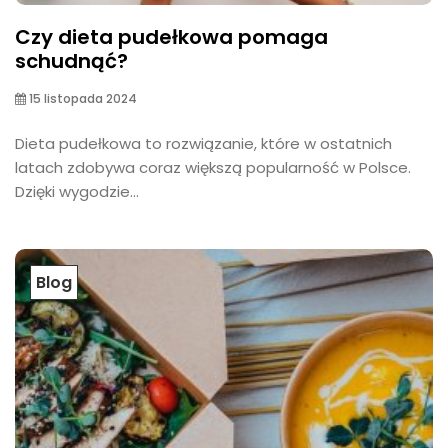
Czy dieta pudełkowa pomaga
schudnąć?
15 listopada 2024
Dieta pudełkowa to rozwiązanie, które w ostatnich
latach zdobywa coraz większą popularność w Polsce.
Dzięki wygodzie...
Blog