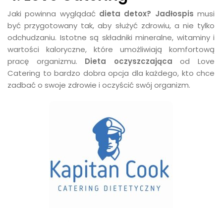
Jaki powinna wyglądać
dieta detox? Jadłospis
musi
być przygotowany tak, aby służyć zdrowiu, a nie tylko
odchudzaniu. Istotne są składniki mineralne, witaminy i
wartości kaloryczne, które umożliwiają komfortową
pracę organizmu.
Dieta oczyszczająca
od Love
Catering to bardzo dobra opcja dla każdego, kto chce
zadbać o swoje zdrowie i oczyścić swój organizm.