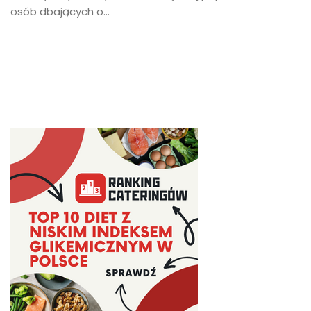
osób dbających o...