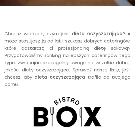
Chcesz wiedzieć, czym jest
dieta oczyszczająca
? A
może stosujesz ją od lat i szukasz dobrych cateringów,
które dostarczą ci profesjonalną dietę sokową?
Przygotowaliśmy ranking najlepszych cateringów tego
typu, zwracając szczególną uwagę na wszelkie dobrej
jakości diety oczyszczające. Sprawdź naszą listę, jeśli
chcesz, aby
dieta oczyszczająca
trafiła do twojego
domu.