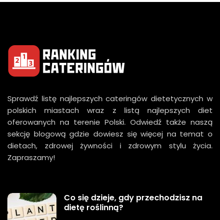
Sprawdź listę najlepszych cateringów dietetycznych w
polskich miastach wraz z listą najlepszych diet
oferowanych na terenie Polski. Odwiedź także naszą
sekcję blogową gdzie dowiesz się więcej na temat o
dietach, zdrowej żywności i zdrowym stylu życia.
Zapraszamy!
Co się dzieje, gdy przechodzisz na
dietę roślinną?