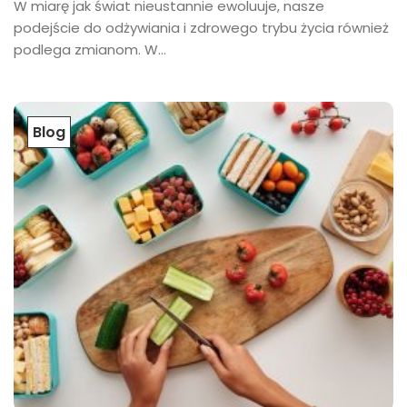
W miarę jak świat nieustannie ewoluuje, nasze
podejście do odżywiania i zdrowego trybu życia również
podlega zmianom. W...
Blog