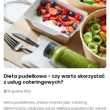
Dieta pudełkowa - czy warto skorzystać
z usług cateringowych?
20 grudnia 2023
Dieta pudełkowa, znana również jako catering
dietetyczny, zdobywa coraz większą popularność wśród