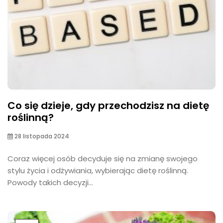
Co się dzieje, gdy przechodzisz na dietę
roślinną?
28 listopada 2024
Coraz więcej osób decyduje się na zmianę swojego
stylu życia i odżywiania, wybierając dietę roślinną.
Powody takich decyzji...