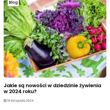
Blog
Jakie są nowości w dziedzinie żywienia
w 2024 roku?
19 listopada 2024