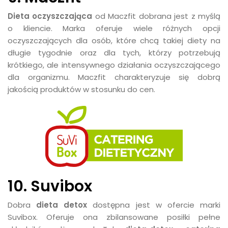
Dieta oczyszczająca
od Maczfit dobrana jest z myślą
o kliencie. Marka oferuje wiele różnych opcji
oczyszczających dla osób, które chcą takiej diety na
długie tygodnie oraz dla tych, którzy potrzebują
krótkiego, ale intensywnego działania oczyszczającego
dla organizmu. Maczfit charakteryzuje się dobrą
jakością produktów w stosunku do cen.
10. Suvibox
Dobra
dieta detox
dostępna jest w ofercie marki
Suvibox. Oferuje ona zbilansowane posiłki pełne