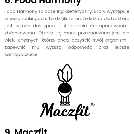
8. Food Harmony
Food Harmony to catering dietetyczny, który występuje
w wielu rankingach. To dzięki temu, że każda dieta, która
jest w nim dostępna, jest idealnie skomponowana i
zbilansowana. Oferta tej marki przeznaczona jest dla
wielu chętnych, którzy chcą oczyścić swój organizm i
zapewnić mu wyższą odporność oraz lepsze
samopoczucie.
9. Maczfit