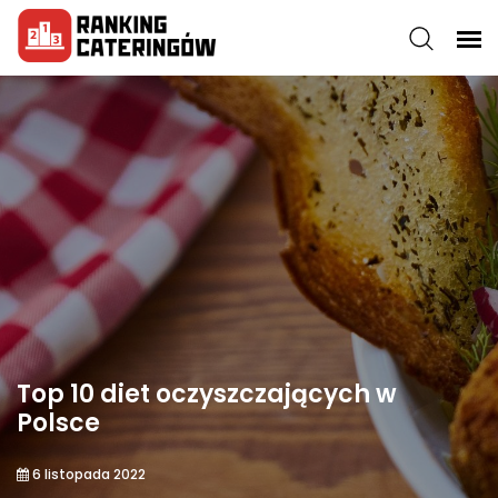
Top 10 diet oczyszczających w
Polsce
6 listopada 2022