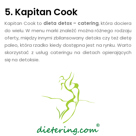
5. Kapitan Cook
Kapitan Cook to
dieta detox – catering
, która dociera
do wielu. W menu marki znaleźć można różnego rodzaju
oferty, między innymi zbilansowany detoks czy też dietę
paleo, która rzadko kiedy dostępna jest na rynku. Warto
skorzystać z usług cateringu na dietach opierających
się na detoksie.