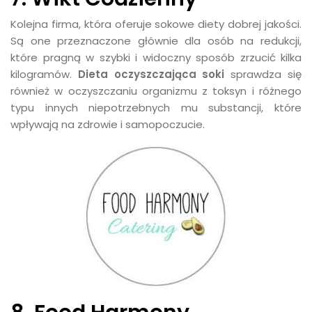
Kolejna firma, która oferuje sokowe diety dobrej jakości.
Są one przeznaczone głównie dla osób na redukcji,
które pragną w szybki i widoczny sposób zrzucić kilka
kilogramów.
Dieta oczyszczająca soki
sprawdza się
również w oczyszczaniu organizmu z toksyn i różnego
typu innych niepotrzebnych mu substancji, które
wpływają na zdrowie i samopoczucie.