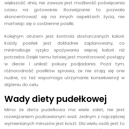
większość dnia, nie zawsze jest możliwość poświęcenia
czasu na gotowanie. Rozwiązanie to pozwala
skoncentrować się na innych aspektach życia, nie
martwiąc się o codzienne posiłki.
Kolejnym atutem jest kontrola dostarczanych kalorii.
Każdy posiłek jest dokładnie zaplanowany, co
minimalizuje ryzyko spożywania więcej kalorii niż
potrzeba. Dzięki temu łatwiej jest monitorować postępy
w diecie i unikać pokusy podjadania. Poza tym,
różnorodność posiłków sprawia, że nie stają się one
nudne, co też wspomaga utrzymanie konsekwencji w
dążeniu do celu.
Wady diety pudełkowej
Mimo że dieta pudełkowa ma wiele zalet, nie jest
rozwiązaniem pozbawionym wad. Jednym z najczęściej
wymienianych minusów jest koszt. Dla wielu osób jest to