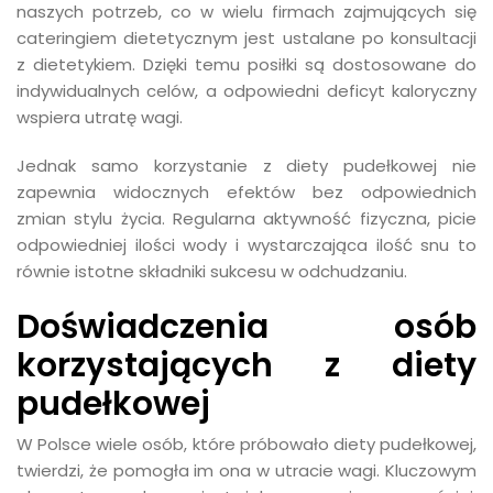
naszych potrzeb, co w wielu firmach zajmujących się
cateringiem dietetycznym jest ustalane po konsultacji
z dietetykiem. Dzięki temu posiłki są dostosowane do
indywidualnych celów, a odpowiedni deficyt kaloryczny
wspiera utratę wagi.
Jednak samo korzystanie z diety pudełkowej nie
zapewnia widocznych efektów bez odpowiednich
zmian stylu życia. Regularna aktywność fizyczna, picie
odpowiedniej ilości wody i wystarczająca ilość snu to
równie istotne składniki sukcesu w odchudzaniu.
Doświadczenia osób
korzystających z diety
pudełkowej
W Polsce wiele osób, które próbowało diety pudełkowej,
twierdzi, że pomogła im ona w utracie wagi. Kluczowym