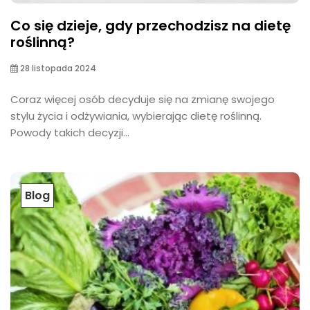
Co się dzieje, gdy przechodzisz na dietę
roślinną?
28 listopada 2024
Coraz więcej osób decyduje się na zmianę swojego
stylu życia i odżywiania, wybierając dietę roślinną.
Powody takich decyzji...
Blog