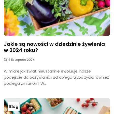
Jakie są nowości w dziedzinie żywienia
w 2024 roku?
19 listopada 2024
W miarę jak świat nieustannie ewoluuje, nasze
podejście do odżywiania i zdrowego trybu życia również
podlega zmianom. W...
Blog