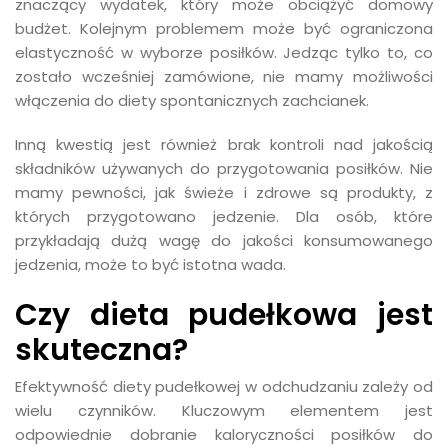
znaczący wydatek, który może obciążyć domowy
budżet. Kolejnym problemem może być ograniczona
elastyczność w wyborze posiłków. Jedząc tylko to, co
zostało wcześniej zamówione, nie mamy możliwości
włączenia do diety spontanicznych zachcianek.
Inną kwestią jest również brak kontroli nad jakością
składników używanych do przygotowania posiłków. Nie
mamy pewności, jak świeże i zdrowe są produkty, z
których przygotowano jedzenie. Dla osób, które
przykładają dużą wagę do jakości konsumowanego
jedzenia, może to być istotna wada.
Czy dieta pudełkowa jest
skuteczna?
Efektywność diety pudełkowej w odchudzaniu zależy od
wielu czynników. Kluczowym elementem jest
odpowiednie dobranie kaloryczności posiłków do