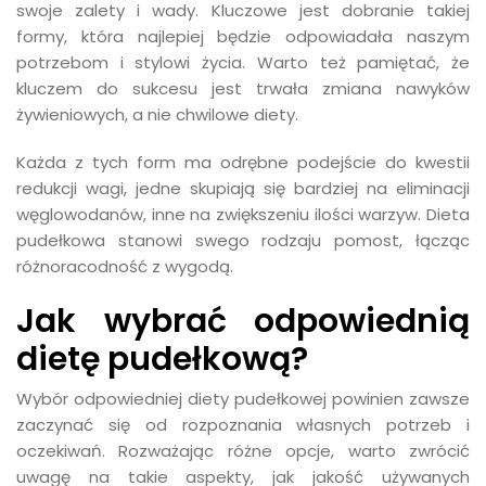
swoje zalety i wady. Kluczowe jest dobranie takiej
formy, która najlepiej będzie odpowiadała naszym
potrzebom i stylowi życia. Warto też pamiętać, że
kluczem do sukcesu jest trwała zmiana nawyków
żywieniowych, a nie chwilowe diety.
Każda z tych form ma odrębne podejście do kwestii
redukcji wagi, jedne skupiają się bardziej na eliminacji
węglowodanów, inne na zwiększeniu ilości warzyw. Dieta
pudełkowa stanowi swego rodzaju pomost, łącząc
różnoracodność z wygodą.
Jak wybrać odpowiednią
dietę pudełkową?
Wybór odpowiedniej diety pudełkowej powinien zawsze
zaczynać się od rozpoznania własnych potrzeb i
oczekiwań. Rozważając różne opcje, warto zwrócić
uwagę na takie aspekty, jak jakość używanych