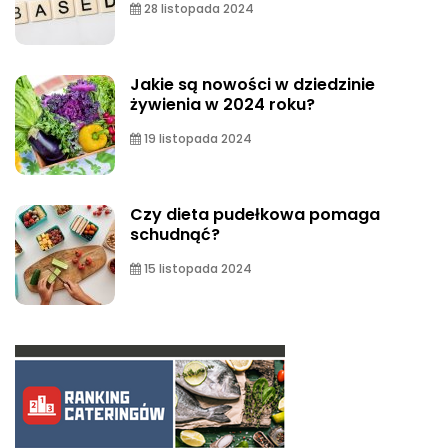
28 listopada 2024
Jakie są nowości w dziedzinie
żywienia w 2024 roku?
19 listopada 2024
Czy dieta pudełkowa pomaga
schudnąć?
15 listopada 2024