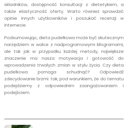
składników, dostępność konsultacji z dietetykiem, a
także elastyczność oferty. Warto również sprawdzić
opinie innych użytkowników i poszukać recenzji w
internecie.
Podsumowując, dieta pudełkowa może być skutecznym
narzędziem w walce z nadprogramowymi kilogramami,
ale tak jak w przypadku każdej metody, największe
znaczenie ma nasza motywacja i gotowość do
wprowadzenia trwałych zmian w stylu życia. Czy dieta
pudełkowa pomaga schudnąć? Odpowiedź
zdecydowanie brzmi: tak, pod warunkiem, że do tematu
podejdziemy z odpowiednim zaangażowaniem i
podejściem.