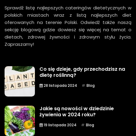
Sprawdź listę najlepszych cateringów dietetycznych w
polskich miastach wraz z listą najlepszych diet
oferowanych na terenie Polski. Odwiedź także naszą
sekcję blogową gdzie dowiesz się więcej na temat o
dietach, zdrowej żywności i zdrowym stylu życia.
Zapraszamy!
Co się dzieje, gdy przechodzisz na
dietę roślinną?
28 listopada 2024
Blog
Jakie są nowości w dziedzinie
żywienia w 2024 roku?
19 listopada 2024
Blog