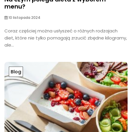
menu?
10 listopada 2024
Coraz częściej można usłyszeć o różnych rodzajach
diet, które nie tylko pomagają zrzucić zbędne kilogramy,
ale...
Blog