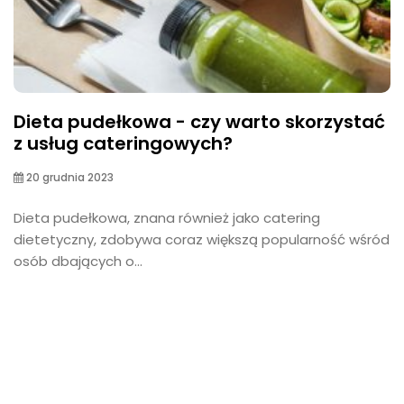
Dieta pudełkowa - czy warto skorzystać
z usług cateringowych?
20 grudnia 2023
Dieta pudełkowa, znana również jako catering
dietetyczny, zdobywa coraz większą popularność wśród
osób dbających o...