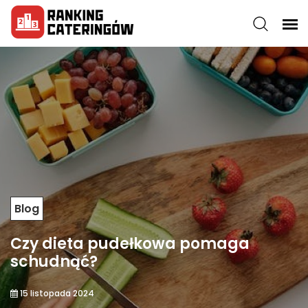
Blog
Czy dieta pudełkowa pomaga
schudnąć?
15 listopada 2024