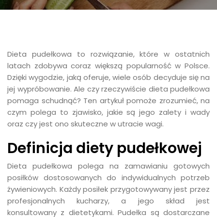
Dieta pudełkowa to rozwiązanie, które w ostatnich
latach zdobywa coraz większą popularność w Polsce.
Dzięki wygodzie, jaką oferuje, wiele osób decyduje się na
jej wypróbowanie. Ale czy rzeczywiście dieta pudełkowa
pomaga schudnąć? Ten artykuł pomoże zrozumieć, na
czym polega to zjawisko, jakie są jego zalety i wady
oraz czy jest ono skuteczne w utracie wagi.
Definicja diety pudełkowej
Dieta pudełkowa polega na zamawianiu gotowych
posiłków dostosowanych do indywidualnych potrzeb
żywieniowych. Każdy posiłek przygotowywany jest przez
profesjonalnych kucharzy, a jego skład jest
konsultowany z dietetykami. Pudełka są dostarczane