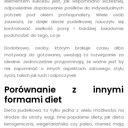
elementem sukcesu jest, jak wspomniano wcześniej,
odpowiednie dopasowanie posiłków do indywidualnych
potrzeb pod okiem profesjonalisty. Wiele osób
zauważa, że dzięki diecie pudełkowej nauczyło się
kontrolować wielkość porcji i bardziej świadomie
podchodzić do tego, co je.
Dodatkowo, osoby, którym brakuje czasu albo
motywacji do gotowania, uważają to rozwiązanie za
idealne. Jednocześnie przypominają, że ważne jest by
nie zapominać o innych aspektach zdrowego stylu
życia, takich jak ruch i odpoczynek.
Porównanie z innymi
formami diet
Dieta pudełkowa to tylko jedna z wielu możliwości na
drodze do utraty wagi. Inne popularne diety, jak dieta
ketogeniczna, wegetariańska czy paleo, również mają