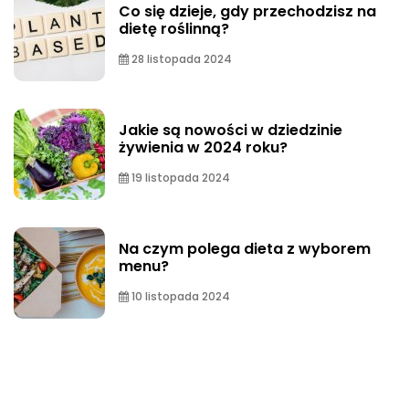
Co się dzieje, gdy przechodzisz na
dietę roślinną?
28 listopada 2024
Jakie są nowości w dziedzinie
żywienia w 2024 roku?
19 listopada 2024
Na czym polega dieta z wyborem
menu?
10 listopada 2024