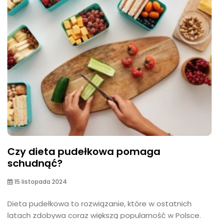
Czy dieta pudełkowa pomaga
schudnąć?
15 listopada 2024
Dieta pudełkowa to rozwiązanie, które w ostatnich
latach zdobywa coraz większą popularność w Polsce.