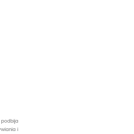
 podbija
wiania i