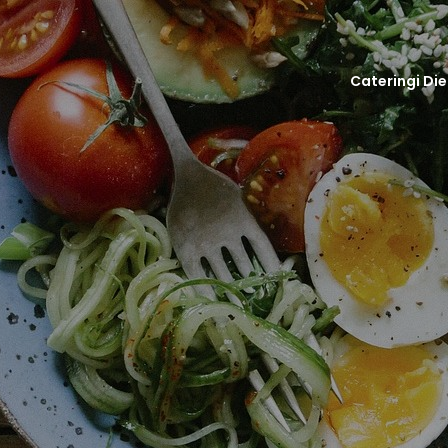
Cateringi Di