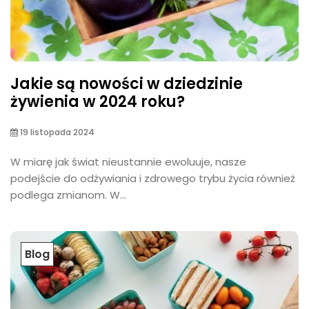
Jakie są nowości w dziedzinie
żywienia w 2024 roku?
19 listopada 2024
W miarę jak świat nieustannie ewoluuje, nasze
podejście do odżywiania i zdrowego trybu życia również
podlega zmianom. W...
Blog