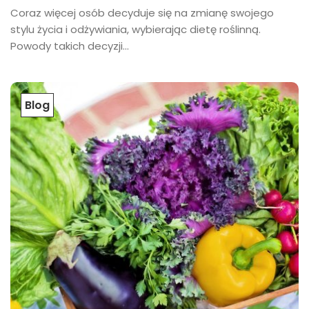
Coraz więcej osób decyduje się na zmianę swojego
stylu życia i odżywiania, wybierając dietę roślinną.
Powody takich decyzji...
Blog