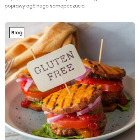
poprawy ogólnego samopoczucia...
Blog