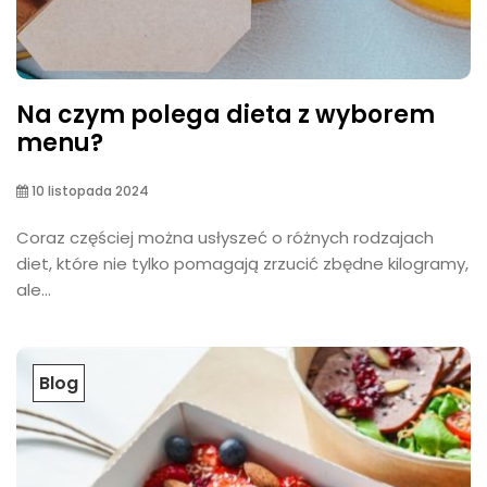
Na czym polega dieta z wyborem
menu?
10 listopada 2024
Coraz częściej można usłyszeć o różnych rodzajach
diet, które nie tylko pomagają zrzucić zbędne kilogramy,
ale...
Blog