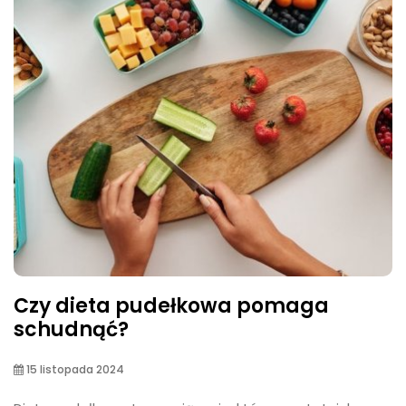
Czy dieta pudełkowa pomaga
schudnąć?
15 listopada 2024