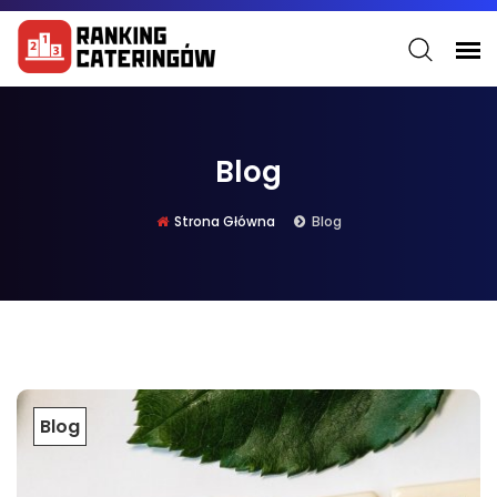
Blog
Strona Główna
Blog
Blog