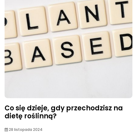
Co się dzieje, gdy przechodzisz na
dietę roślinną?
28 listopada 2024