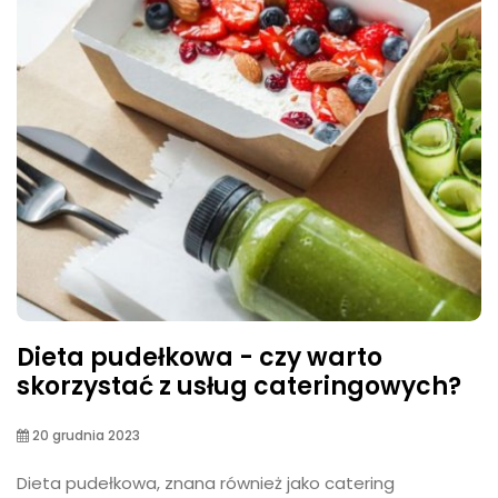
Dieta pudełkowa - czy warto
skorzystać z usług cateringowych?
20 grudnia 2023
Dieta pudełkowa, znana również jako catering