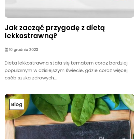
Jak zacząć przygodę z dietą
lekkostrawną?
10 grudnia 2023
Dieta lekkostrawna stała się tematem coraz bardziej
popularnym w dzisiejszym świecie, gdzie coraz więcej
osób szuka zdrowych...
Blog