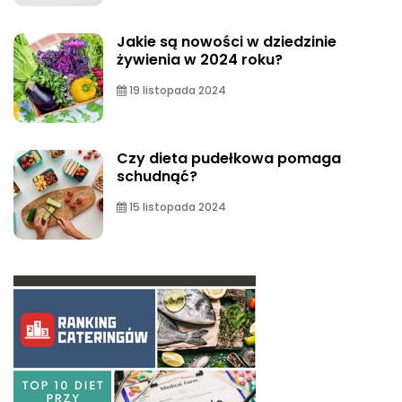
Jakie są nowości w dziedzinie
żywienia w 2024 roku?
19 listopada 2024
Czy dieta pudełkowa pomaga
schudnąć?
15 listopada 2024