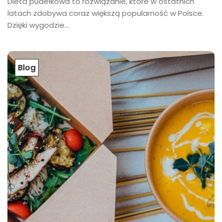
Dieta pudełkowa to rozwiązanie, które w ostatnich
latach zdobywa coraz większą popularność w Polsce.
Dzięki wygodzie...
Blog