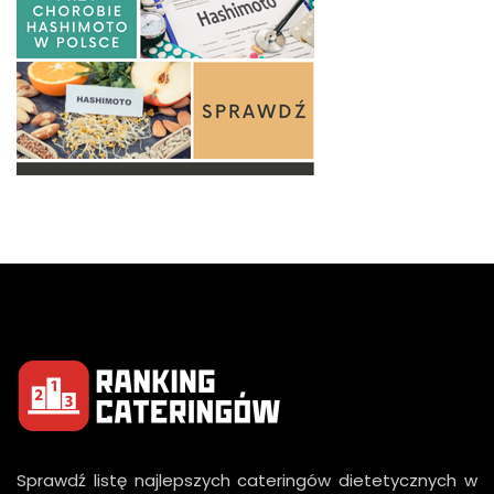
Sprawdź listę najlepszych cateringów dietetycznych w