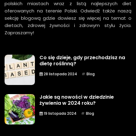
polskich miastach wraz z listą najlepszych diet
oferowanych na terenie Polski. Odwiedź także naszą
sekcję blogową gdzie dowiesz się więcej na temat o
dietach, zdrowej żywności i zdrowym stylu życia.
Zapraszamy!
Co się dzieje, gdy przechodzisz na
dietę roślinną?
28 listopada 2024
Blog
Jakie są nowości w dziedzinie
żywienia w 2024 roku?
19 listopada 2024
Blog