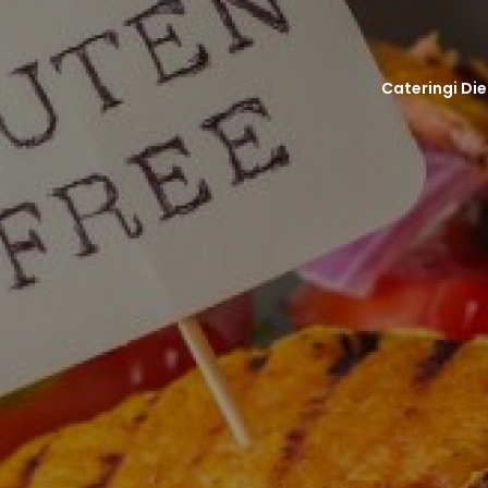
Cateringi Di