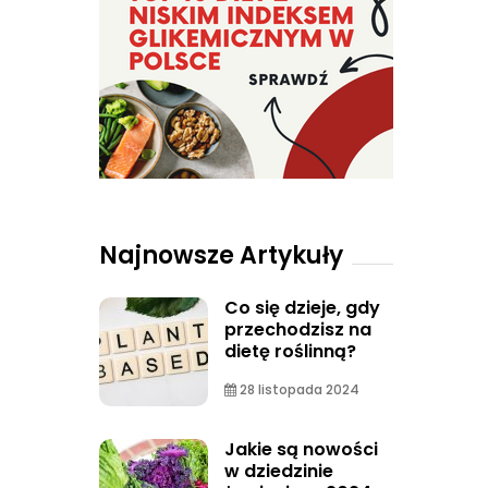
Najnowsze Artykuły
Co się dzieje, gdy
przechodzisz na
dietę roślinną?
28 listopada 2024
Jakie są nowości
w dziedzinie