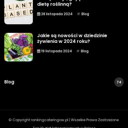
dietę roślinną?
28 listopada 2024
Blog
Jakie są nowości w dziedzinie
żywienia w 2024 roku?
19 listopada 2024
Blog
Blog
74
© Copyright rankingcateringow.pl | Wszelkie Prawa Zastrzeżone.