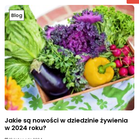
Blog
Jakie są nowości w dziedzinie żywienia
w 2024 roku?