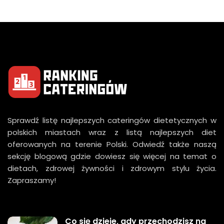
Sprawdź listę najlepszych cateringów dietetycznych w
polskich miastach wraz z listą najlepszych diet
oferowanych na terenie Polski. Odwiedź także naszą
sekcję blogową gdzie dowiesz się więcej na temat o
dietach, zdrowej żywności i zdrowym stylu życia.
Zapraszamy!
Co się dzieje, gdy przechodzisz na