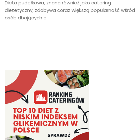
Dieta pudełkowa, znana również jako catering
dietetyczny, zdobywa coraz większą popularność wśród
osób dbających o...