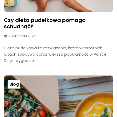
Czy dieta pudełkowa pomaga
schudnąć?
15 listopada 2024
Dieta pudełkowa to rozwiązanie, które w ostatnich
latach zdobywa coraz większą popularność w Polsce.
Dzięki wygodzie...
Blog