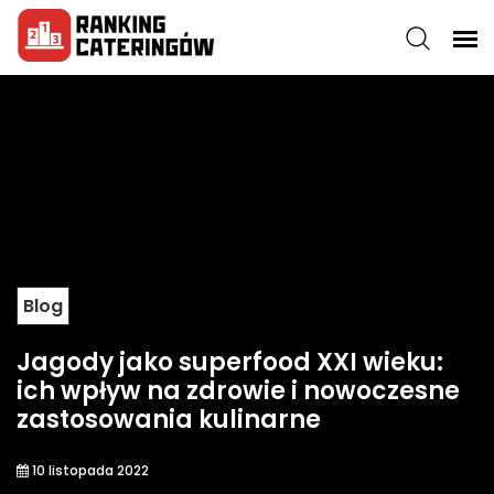
Blog
Jagody jako superfood XXI wieku:
ich wpływ na zdrowie i nowoczesne
zastosowania kulinarne
10 listopada 2022