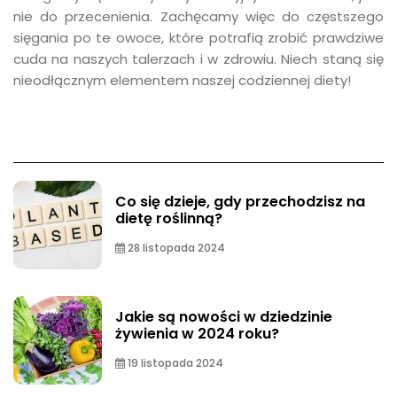
nie do przecenienia. Zachęcamy więc do częstszego
sięgania po te owoce, które potrafią zrobić prawdziwe
cuda na naszych talerzach i w zdrowiu. Niech staną się
nieodłącznym elementem naszej codziennej diety!
Co się dzieje, gdy przechodzisz na
dietę roślinną?
28 listopada 2024
Jakie są nowości w dziedzinie
żywienia w 2024 roku?
19 listopada 2024