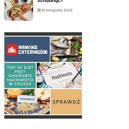
schudnąć?
15 listopada 2024