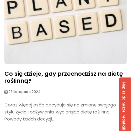
Co się dzieje, gdy przechodzisz na dietę
roślinną?
Napisz do naszej redakcji!
28 listopada 2024
Coraz więcej osób decyduje się na zmianę swojego
stylu życia i odżywiania, wybierając dietę roślinną.
Powody takich decyzji...