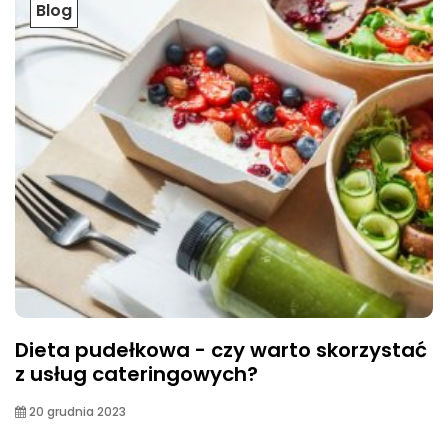
Blog
Dieta pudełkowa - czy warto skorzystać
z usług cateringowych?
20 grudnia 2023