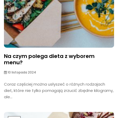
Na czym polega dieta z wyborem
menu?
10 listopada 2024
Coraz częściej można usłyszeć o różnych rodzajach
diet, które nie tylko pomagają zrzucić zbędne kilogramy,
ale...