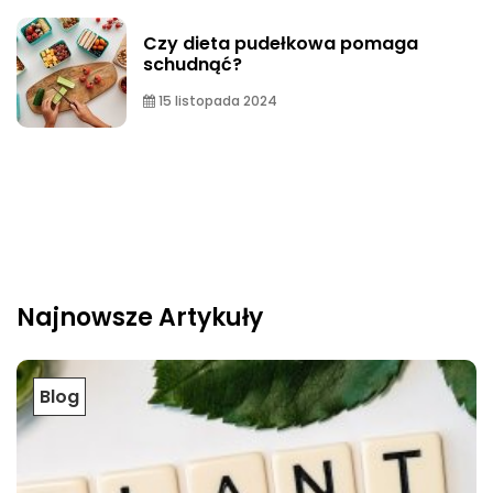
Czy dieta pudełkowa pomaga
schudnąć?
15 listopada 2024
Najnowsze Artykuły
Blog