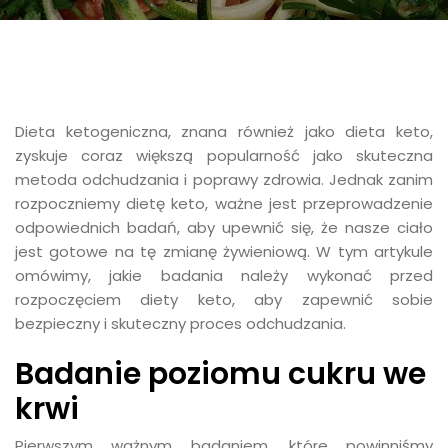
Dieta ketogeniczna, znana również jako dieta keto,
zyskuje coraz większą popularność jako skuteczna
metoda odchudzania i poprawy zdrowia. Jednak zanim
rozpoczniemy dietę keto, ważne jest przeprowadzenie
odpowiednich badań, aby upewnić się, że nasze ciało
jest gotowe na tę zmianę żywieniową. W tym artykule
omówimy, jakie badania należy wykonać przed
rozpoczęciem diety keto, aby zapewnić sobie
bezpieczny i skuteczny proces odchudzania.
Badanie poziomu cukru we
krwi
Pierwszym ważnym badaniem, które powinniśmy