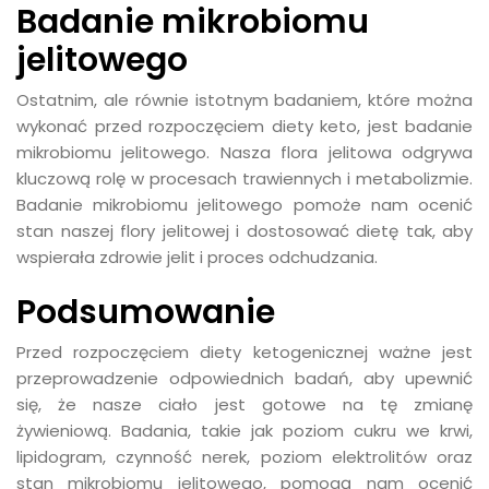
Badanie mikrobiomu
jelitowego
Ostatnim, ale równie istotnym badaniem, które można
wykonać przed rozpoczęciem diety keto, jest badanie
mikrobiomu jelitowego. Nasza flora jelitowa odgrywa
kluczową rolę w procesach trawiennych i metabolizmie.
Badanie mikrobiomu jelitowego pomoże nam ocenić
stan naszej flory jelitowej i dostosować dietę tak, aby
wspierała zdrowie jelit i proces odchudzania.
Podsumowanie
Przed rozpoczęciem diety ketogenicznej ważne jest
przeprowadzenie odpowiednich badań, aby upewnić
się, że nasze ciało jest gotowe na tę zmianę
żywieniową. Badania, takie jak poziom cukru we krwi,
lipidogram, czynność nerek, poziom elektrolitów oraz
stan mikrobiomu jelitowego, pomogą nam ocenić