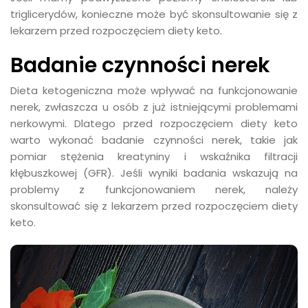
triglicerydów, konieczne może być skonsultowanie się z
lekarzem przed rozpoczęciem diety keto.
Badanie czynności nerek
Dieta ketogeniczna może wpływać na funkcjonowanie
nerek, zwłaszcza u osób z już istniejącymi problemami
nerkowymi. Dlatego przed rozpoczęciem diety keto
warto wykonać badanie czynności nerek, takie jak
pomiar stężenia kreatyniny i wskaźnika filtracji
kłębuszkowej (GFR). Jeśli wyniki badania wskazują na
problemy z funkcjonowaniem nerek, należy
skonsultować się z lekarzem przed rozpoczęciem diety
keto.