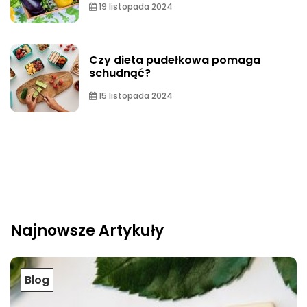
19 listopada 2024
Czy dieta pudełkowa pomaga
schudnąć?
15 listopada 2024
Najnowsze Artykuły
Blog