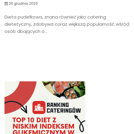
20 grudnia 2023
Dieta pudełkowa, znana również jako catering
dietetyczny, zdobywa coraz większą popularność wśród
osób dbających o...