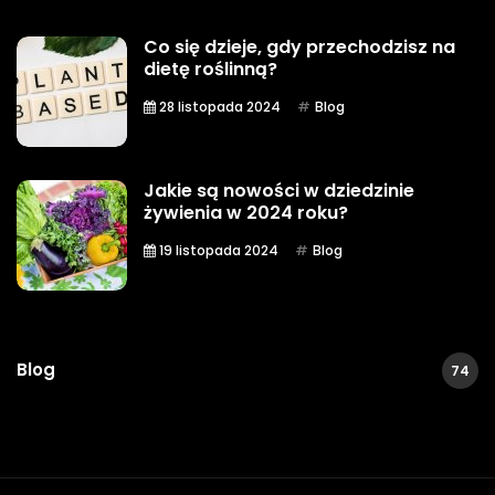
Co się dzieje, gdy przechodzisz na
dietę roślinną?
28 listopada 2024
Blog
Jakie są nowości w dziedzinie
żywienia w 2024 roku?
19 listopada 2024
Blog
Blog
74