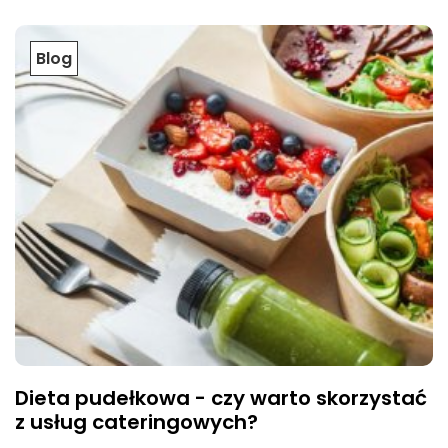
Blog
Dieta pudełkowa - czy warto skorzystać
z usług cateringowych?