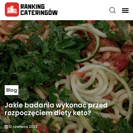
Blog
Jakie badania wykonać przed
rozpoczęciem diety keto?
12 czerwca 2023