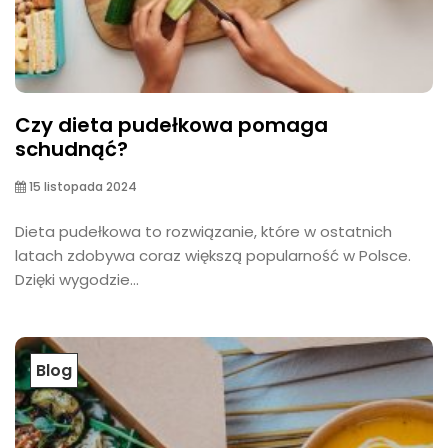
Czy dieta pudełkowa pomaga
schudnąć?
15 listopada 2024
Dieta pudełkowa to rozwiązanie, które w ostatnich
latach zdobywa coraz większą popularność w Polsce.
Dzięki wygodzie...
Blog