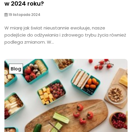
w 2024 roku?
19 listopada 2024
W miarę jak świat nieustannie ewoluuje, nasze
podejście do odżywiania i zdrowego trybu życia również
podlega zmianom. W...
Blog