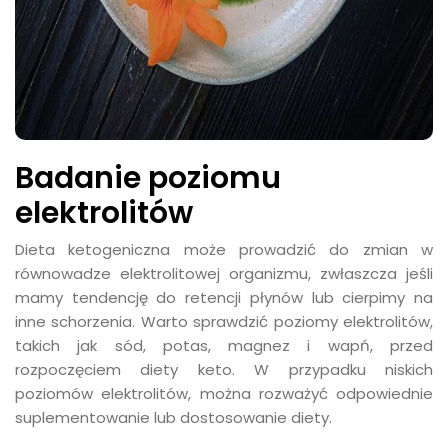
Badanie poziomu
elektrolitów
Dieta ketogeniczna może prowadzić do zmian w
równowadze elektrolitowej organizmu, zwłaszcza jeśli
mamy tendencję do retencji płynów lub cierpimy na
inne schorzenia. Warto sprawdzić poziomy elektrolitów,
takich jak sód, potas, magnez i wapń, przed
rozpoczęciem diety keto. W przypadku niskich
poziomów elektrolitów, można rozważyć odpowiednie
suplementowanie lub dostosowanie diety.