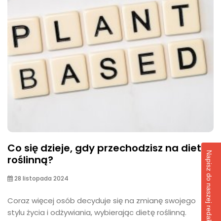
Co się dzieje, gdy przechodzisz na dietę
Napisz do naszej redakcji!
roślinną?
28 listopada 2024
Coraz więcej osób decyduje się na zmianę swojego
stylu życia i odżywiania, wybierając dietę roślinną.