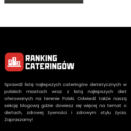
Sprawdź listę najlepszych cateringów dietetycznych w
polskich miastach wraz z listą najlepszych diet
oferowanych na terenie Polski. Odwiedź także naszą
sekcję blogową gdzie dowiesz się więcej na temat o
dietach, zdrowej żywności i zdrowym stylu życia.
Zapraszamy!