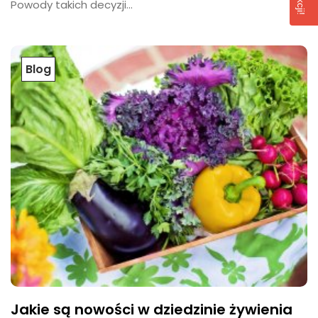
Powody takich decyzji...
Blog
Jakie są nowości w dziedzinie żywienia