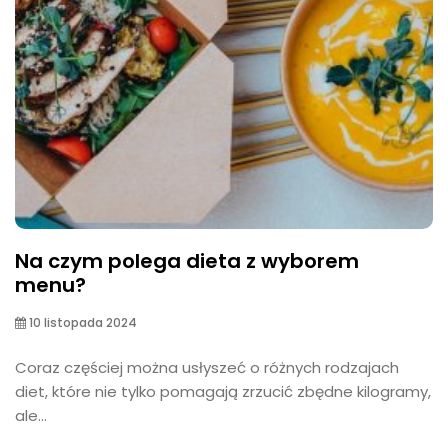
Na czym polega dieta z wyborem
menu?
10 listopada 2024
Coraz częściej można usłyszeć o różnych rodzajach
diet, które nie tylko pomagają zrzucić zbędne kilogramy,
ale...