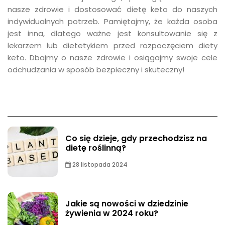
nasze zdrowie i dostosować dietę keto do naszych
indywidualnych potrzeb. Pamiętajmy, że każda osoba
jest inna, dlatego ważne jest konsultowanie się z
lekarzem lub dietetykiem przed rozpoczęciem diety
keto. Dbajmy o nasze zdrowie i osiągajmy swoje cele
odchudzania w sposób bezpieczny i skuteczny!
Co się dzieje, gdy przechodzisz na
dietę roślinną?
28 listopada 2024
Jakie są nowości w dziedzinie
żywienia w 2024 roku?